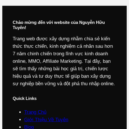
Chào mừng đến với website của Nguyễn Hữu
Tuyên!
Trang web được xây dựng nhằm chia sẻ kiến
thức thực chiến, kinh nghiệm cá nhân sau hơn
7 năm chinh chiến trong lĩnh vực kinh doanh
online, MMO, Affiliate Marketing. Tại đây, bạn
sẽ tìm thấy những bài học giá trị, chiến lược
hiệu quả và tư duy thực tế giúp bạn xây dựng
sự nghiệp bền vững và đột phá thu nhập online.
Quick Links
Trang Chủ
Giới Thiệu Về Tuyên
Blog