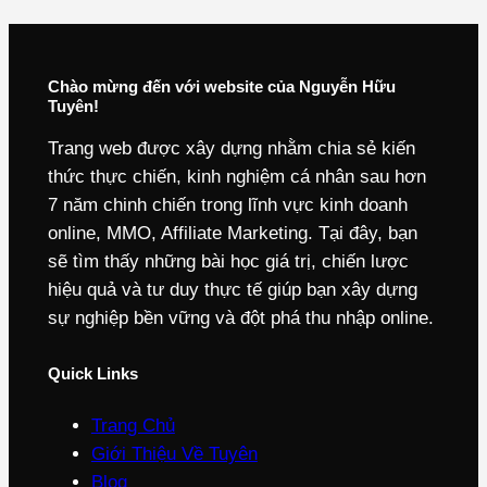
Chào mừng đến với website của Nguyễn Hữu
Tuyên!
Trang web được xây dựng nhằm chia sẻ kiến
thức thực chiến, kinh nghiệm cá nhân sau hơn
7 năm chinh chiến trong lĩnh vực kinh doanh
online, MMO, Affiliate Marketing. Tại đây, bạn
sẽ tìm thấy những bài học giá trị, chiến lược
hiệu quả và tư duy thực tế giúp bạn xây dựng
sự nghiệp bền vững và đột phá thu nhập online.
Quick Links
Trang Chủ
Giới Thiệu Về Tuyên
Blog