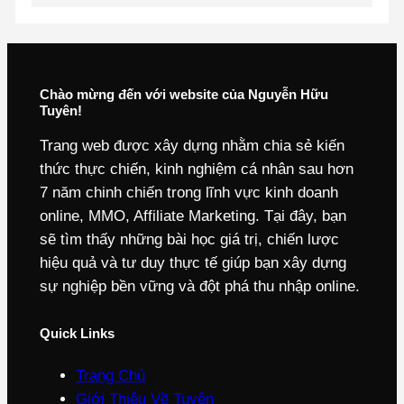
Chào mừng đến với website của Nguyễn Hữu
Tuyên!
Trang web được xây dựng nhằm chia sẻ kiến
thức thực chiến, kinh nghiệm cá nhân sau hơn
7 năm chinh chiến trong lĩnh vực kinh doanh
online, MMO, Affiliate Marketing. Tại đây, bạn
sẽ tìm thấy những bài học giá trị, chiến lược
hiệu quả và tư duy thực tế giúp bạn xây dựng
sự nghiệp bền vững và đột phá thu nhập online.
Quick Links
Trang Chủ
Giới Thiệu Về Tuyên