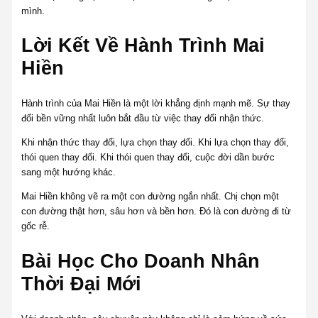
mình.
Lời Kết Về Hành Trình Mai
Hiền
Hành trình của Mai Hiền là một lời khẳng định mạnh mẽ. Sự thay
đổi bền vững nhất luôn bắt đầu từ việc thay đổi nhận thức.
Khi nhận thức thay đổi, lựa chọn thay đổi. Khi lựa chọn thay đổi,
thói quen thay đổi. Khi thói quen thay đổi, cuộc đời dần bước
sang một hướng khác.
Mai Hiền không vẽ ra một con đường ngắn nhất. Chị chọn một
con đường thật hơn, sâu hơn và bền hơn. Đó là con đường đi từ
gốc rễ.
Bài Học Cho Doanh Nhân
Thời Đại Mới