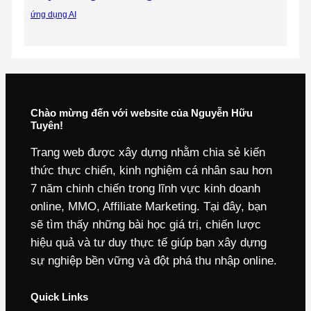
ứng dụng AI
Chào mừng đến với website của Nguyễn Hữu
Tuyên!
Trang web được xây dựng nhằm chia sẻ kiến
thức thực chiến, kinh nghiệm cá nhân sau hơn
7 năm chinh chiến trong lĩnh vực kinh doanh
online, MMO, Affiliate Marketing. Tại đây, bạn
sẽ tìm thấy những bài học giá trị, chiến lược
hiệu quả và tư duy thực tế giúp bạn xây dựng
sự nghiệp bền vững và đột phá thu nhập online.
Quick Links