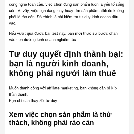
công nghệ toàn cầu, việc chọn đúng sản phẩm luôn là yếu tố sống
còn. Vì vậy, việc bạn đang loay hoay tìm sản phẩm affiliate không
phải là rào cản. Đó chính là bài kiểm tra tư duy kinh doanh đầu
vào.
Nếu vượt qua được bài test này, bạn mới thực sự bước chân
vào con đường kinh doanh nghiêm túc.
Tư duy quyết định thành bại:
bạn là người kinh doanh,
không phải người làm thuê
Muốn thành công với affiliate marketing, bạn không cần bí kíp
thần thánh.
Bạn chỉ cần thay đổi tư duy.
Xem việc chọn sản phẩm là thử
thách, không phải rào cản