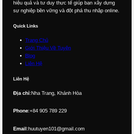
hiệu quả và tư duy thực tế giúp bạn xây dựng
sự nghiệp bền vững và đột phá thu nhập online.
Quick Links
Trang Chủ
Giới Thiệu Về Tuyên
Blog
Liên Hệ
Liên Hệ
Địa chỉ
:
Nha Trang, Khánh Hòa
Phone
:
+84 905 789 229
Email
:
huutuyen101@gmail.com