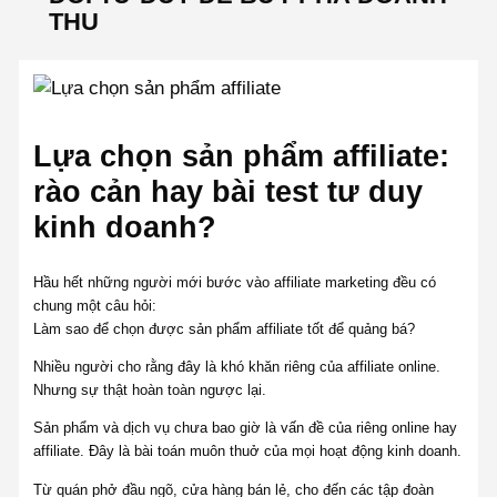
THU
Lựa chọn sản phẩm affiliate:
rào cản hay bài test tư duy
kinh doanh?
Hầu hết những người mới bước vào affiliate marketing đều có
chung một câu hỏi:
Làm sao để chọn được sản phẩm affiliate tốt để quảng bá?
Nhiều người cho rằng đây là khó khăn riêng của affiliate online.
Nhưng sự thật hoàn toàn ngược lại.
Sản phẩm và dịch vụ chưa bao giờ là vấn đề của riêng online hay
affiliate. Đây là bài toán muôn thuở của mọi hoạt động kinh doanh.
Từ quán phở đầu ngõ, cửa hàng bán lẻ, cho đến các tập đoàn