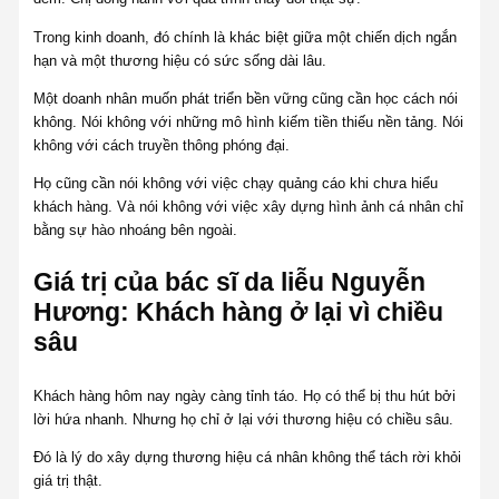
Trong kinh doanh, đó chính là khác biệt giữa một chiến dịch ngắn
hạn và một thương hiệu có sức sống dài lâu.
Một doanh nhân muốn phát triển bền vững cũng cần học cách nói
không. Nói không với những mô hình kiếm tiền thiếu nền tảng. Nói
không với cách truyền thông phóng đại.
Họ cũng cần nói không với việc chạy quảng cáo khi chưa hiểu
khách hàng. Và nói không với việc xây dựng hình ảnh cá nhân chỉ
bằng sự hào nhoáng bên ngoài.
Giá trị của bác sĩ da liễu Nguyễn
Hương: Khách hàng ở lại vì chiều
sâu
Khách hàng hôm nay ngày càng tỉnh táo. Họ có thể bị thu hút bởi
lời hứa nhanh. Nhưng họ chỉ ở lại với thương hiệu có chiều sâu.
Đó là lý do xây dựng thương hiệu cá nhân không thể tách rời khỏi
giá trị thật.