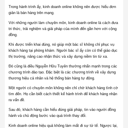
Trong hành trình ấy, kinh doanh online không nên được hiểu đơn
giản là bán hàng trên mạng.
Với những người làm chuyên môn, kinh doanh online là cách đưa
tri thức, trải nghiệm và giải pháp của mình đến gần hơn với cộng
đồng.
Khi được triển khai đúng, nó giúp một bác sĩ không chỉ phục vụ
khách hàng tại phòng khám. Người bác sĩ ấy còn có thể giáo dục
thị trường, nâng cao nhận thức và xây dựng niềm tin từ xa.
Đó cũng là điều Nguyễn Hữu Tuyên thường nhấn mạnh trong các
chương trình đào tạo. Đặc biệt là các chương trình về xây dựng
thương hiệu cá nhân và hệ thống bán hàng tự động.
Một người có chuyên môn không nên chỉ chờ khách hàng tình cờ
tìm đến. Họ cần biết cách thiết kế hành trình để khách hàng nhận
ra vấn đề.
Sau đó, khách hàng cần hiểu đúng giải pháp, tin vào người đồng
hành và chủ động bước vào quá trình thay đổi.
Kinh doanh online hiệu quả không làm mất đi sự tử tế. Ngược lại,