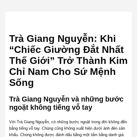
Trà Giang Nguyễn: Khi
“Chiếc Giường Đắt Nhất
Thế Giới” Trở Thành Kim
Chỉ Nam Cho Sứ Mệnh
Sống
Trà Giang Nguyễn và những bước
ngoặt không tiếng vỗ tay
Với Trà Giang Nguyễn, có những bước ngoặt trong đời không đến
bằng tiếng vỗ tay. Chúng cũng không xuất hiện dưới ánh đèn sân
khấu. Chúng không được đánh dấu bằng một tấm bằng danh giá.