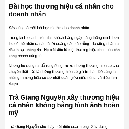
Bài học thương hiệu cá nhân cho
doanh nhân
Đây cũng là một bài học rất lớn cho doanh nhân.
Trong kinh doanh hiện đại, khách hàng ngày càng thông minh hơn.
Họ có thể nhận ra đâu là lời quảng cáo sáo rỗng. Họ cũng nhận ra
đâu là sự phóng đại. Họ biết đâu là một thương hiệu chỉ muốn bán
càng nhanh càng tốt.
Nhưng họ cũng rất dễ rung động trước những thương hiệu có câu
chuyện thật. Đó là những thương hiệu có giá trị thật. Đó cũng là
những thương hiệu có sự nhất quán giữa điều nói ra và điều làm
được.
Trà Giang Nguyễn xây thương hiệu
cá nhân không bằng hình ảnh hoàn
mỹ
Trà Giang Nguyễn cho thấy một điều quan trọng. Xây dựng