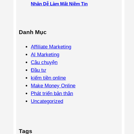
Nhân Dễ Làm Mất Niềm Tin
Danh Mục
Affiliate Marketing
AI Marketing
Câu chuyện
Đầu tư
kiếm tiền online
Make Money Online
Phát triển bản thân
Uncategorized
Tags