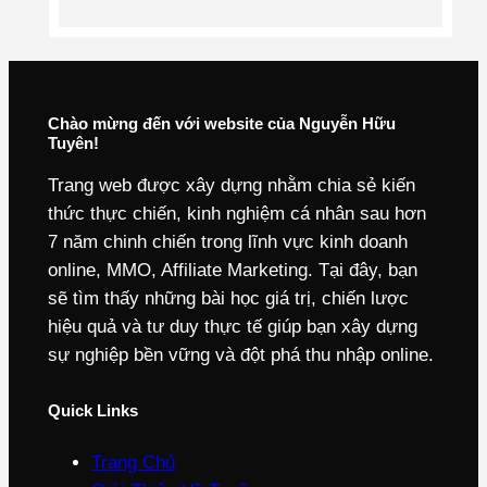
Chào mừng đến với website của Nguyễn Hữu
Tuyên!
Trang web được xây dựng nhằm chia sẻ kiến
thức thực chiến, kinh nghiệm cá nhân sau hơn
7 năm chinh chiến trong lĩnh vực kinh doanh
online, MMO, Affiliate Marketing. Tại đây, bạn
sẽ tìm thấy những bài học giá trị, chiến lược
hiệu quả và tư duy thực tế giúp bạn xây dựng
sự nghiệp bền vững và đột phá thu nhập online.
Quick Links
Trang Chủ