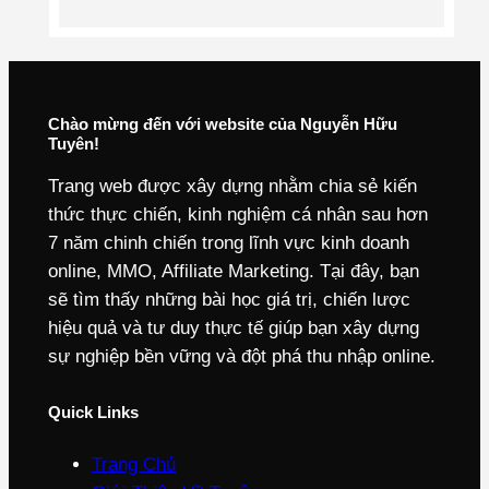
Chào mừng đến với website của Nguyễn Hữu
Tuyên!
Trang web được xây dựng nhằm chia sẻ kiến
thức thực chiến, kinh nghiệm cá nhân sau hơn
7 năm chinh chiến trong lĩnh vực kinh doanh
online, MMO, Affiliate Marketing. Tại đây, bạn
sẽ tìm thấy những bài học giá trị, chiến lược
hiệu quả và tư duy thực tế giúp bạn xây dựng
sự nghiệp bền vững và đột phá thu nhập online.
Quick Links
Trang Chủ