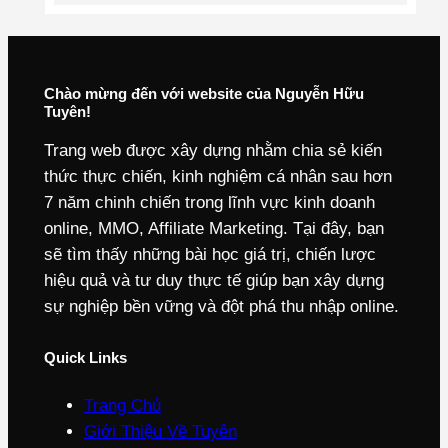
Chào mừng đến với website của Nguyễn Hữu
Tuyên!
Trang web được xây dựng nhằm chia sẻ kiến
thức thực chiến, kinh nghiệm cá nhân sau hơn
7 năm chinh chiến trong lĩnh vực kinh doanh
online, MMO, Affiliate Marketing. Tại đây, bạn
sẽ tìm thấy những bài học giá trị, chiến lược
hiệu quả và tư duy thực tế giúp bạn xây dựng
sự nghiệp bền vững và đột phá thu nhập online.
Quick Links
Trang Chủ
Giới Thiệu Về Tuyên