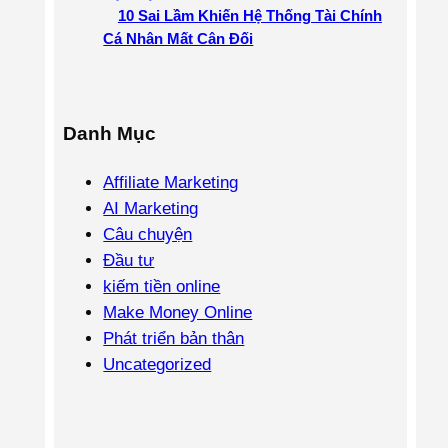
10 Sai Lầm Khiến Hệ Thống Tài Chính
Cá Nhân Mất Cân Đối
Danh Mục
Affiliate Marketing
AI Marketing
Câu chuyện
Đầu tư
kiếm tiền online
Make Money Online
Phát triển bản thân
Uncategorized