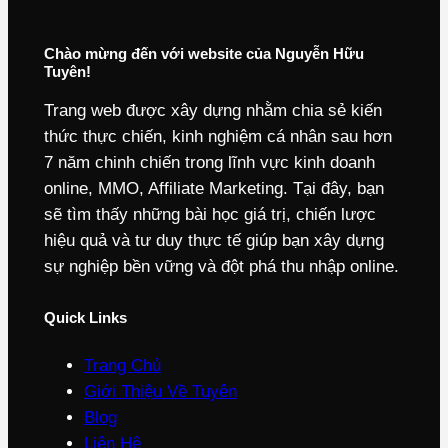
Chào mừng đến với website của Nguyễn Hữu
Tuyên!
Trang web được xây dựng nhằm chia sẻ kiến
thức thực chiến, kinh nghiệm cá nhân sau hơn
7 năm chinh chiến trong lĩnh vực kinh doanh
online, MMO, Affiliate Marketing. Tại đây, bạn
sẽ tìm thấy những bài học giá trị, chiến lược
hiệu quả và tư duy thực tế giúp bạn xây dựng
sự nghiệp bền vững và đột phá thu nhập online.
Quick Links
Trang Chủ
Giới Thiệu Về Tuyên
Blog
Liên Hệ