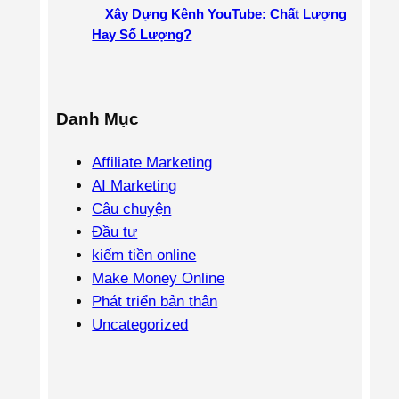
Xây Dựng Kênh YouTube: Chất Lượng
Hay Số Lượng?
Danh Mục
Affiliate Marketing
AI Marketing
Câu chuyện
Đầu tư
kiếm tiền online
Make Money Online
Phát triển bản thân
Uncategorized