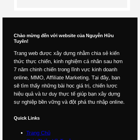
Chào mừng đến với website của Nguyễn Hữu
Tuyên!
Trang web được xây dựng nhằm chia sẻ kiến
thức thực chiến, kinh nghiệm cá nhân sau hơn
7 năm chinh chiến trong lĩnh vực kinh doanh
online, MMO, Affiliate Marketing. Tại đây, bạn
sẽ tìm thấy những bài học giá trị, chiến lược
hiệu quả và tư duy thực tế giúp bạn xây dựng
sự nghiệp bền vững và đột phá thu nhập online.
Quick Links
Trang Chủ