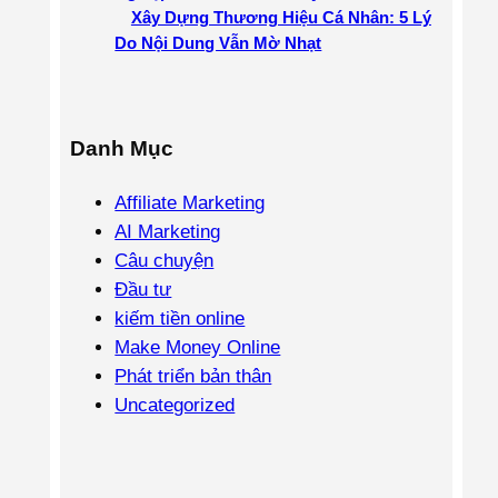
Xây Dựng Thương Hiệu Cá Nhân: 5 Lý
Do Nội Dung Vẫn Mờ Nhạt
Danh Mục
Affiliate Marketing
AI Marketing
Câu chuyện
Đầu tư
kiếm tiền online
Make Money Online
Phát triển bản thân
Uncategorized