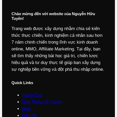
Chào mừng đến với website của Nguyễn Hữu
Tuyên!
Trang web được xây dựng nhằm chia sẻ kiến
thức thực chiến, kinh nghiệm cá nhân sau hơn
7 năm chinh chiến trong lĩnh vực kinh doanh
online, MMO, Affiliate Marketing. Tại đây, bạn
sẽ tìm thấy những bài học giá trị, chiến lược
hiệu quả và tư duy thực tế giúp bạn xây dựng
sự nghiệp bền vững và đột phá thu nhập online.
Quick Links
Trang Chủ
Giới Thiệu Về Tuyên
Blog
Liên Hệ