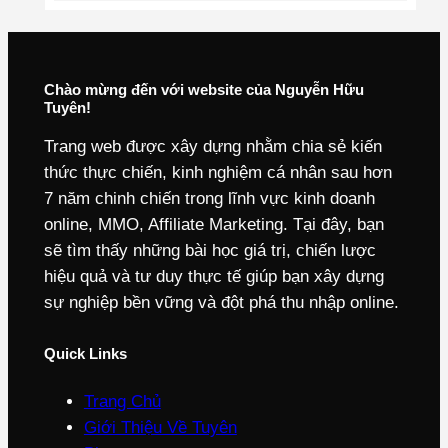
Chào mừng đến với website của Nguyễn Hữu
Tuyên!
Trang web được xây dựng nhằm chia sẻ kiến
thức thực chiến, kinh nghiệm cá nhân sau hơn
7 năm chinh chiến trong lĩnh vực kinh doanh
online, MMO, Affiliate Marketing. Tại đây, bạn
sẽ tìm thấy những bài học giá trị, chiến lược
hiệu quả và tư duy thực tế giúp bạn xây dựng
sự nghiệp bền vững và đột phá thu nhập online.
Quick Links
Trang Chủ
Giới Thiệu Về Tuyên