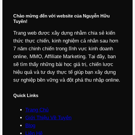
Chào mừng đến với website của Nguyễn Hữu
Tuyên!
Trang web được xây dựng nhằm chia sẻ kiến
thức thực chiến, kinh nghiệm cá nhân sau hơn
7 năm chinh chiến trong lĩnh vực kinh doanh
online, MMO, Affiliate Marketing. Tại đây, bạn
sẽ tìm thấy những bài học giá trị, chiến lược
hiệu quả và tư duy thực tế giúp bạn xây dựng
sự nghiệp bền vững và đột phá thu nhập online.
Quick Links
Trang Chủ
Giới Thiệu Về Tuyên
Blog
Liên Hệ