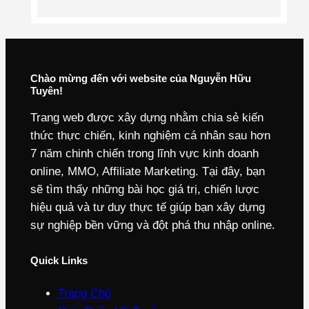
Chào mừng đến với website của Nguyễn Hữu
Tuyên!
Trang web được xây dựng nhằm chia sẻ kiến
thức thực chiến, kinh nghiệm cá nhân sau hơn
7 năm chinh chiến trong lĩnh vực kinh doanh
online, MMO, Affiliate Marketing. Tại đây, bạn
sẽ tìm thấy những bài học giá trị, chiến lược
hiệu quả và tư duy thực tế giúp bạn xây dựng
sự nghiệp bền vững và đột phá thu nhập online.
Quick Links
Trang Chủ