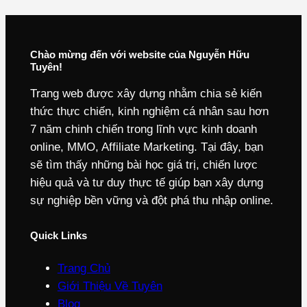
Chào mừng đến với website của Nguyễn Hữu
Tuyên!
Trang web được xây dựng nhằm chia sẻ kiến
thức thực chiến, kinh nghiệm cá nhân sau hơn
7 năm chinh chiến trong lĩnh vực kinh doanh
online, MMO, Affiliate Marketing. Tại đây, bạn
sẽ tìm thấy những bài học giá trị, chiến lược
hiệu quả và tư duy thực tế giúp bạn xây dựng
sự nghiệp bền vững và đột phá thu nhập online.
Quick Links
Trang Chủ
Giới Thiệu Về Tuyên
Blog