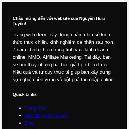
Chào mừng đến với website của Nguyễn Hữu
Tuyên!
Trang web được xây dựng nhằm chia sẻ kiến
thức thực chiến, kinh nghiệm cá nhân sau hơn
7 năm chinh chiến trong lĩnh vực kinh doanh
online, MMO, Affiliate Marketing. Tại đây, bạn
sẽ tìm thấy những bài học giá trị, chiến lược
hiệu quả và tư duy thực tế giúp bạn xây dựng
sự nghiệp bền vững và đột phá thu nhập online.
Quick Links
Trang Chủ
Giới Thiệu Về Tuyên
Blog