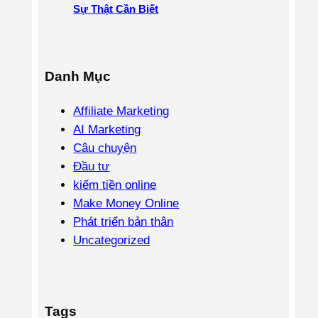
Sự Thật Cần Biết
Danh Mục
Affiliate Marketing
AI Marketing
Câu chuyện
Đầu tư
kiếm tiền online
Make Money Online
Phát triển bản thân
Uncategorized
Tags