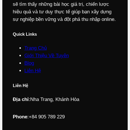
sẽ tìm thấy những bài học giá trị, chiến lược
hiệu quả và tư duy thực tế giúp bạn xây dựng
sự nghiệp bền vững và đột phá thu nhập online.
Quick Links
Trang Chủ
Giới Thiệu Về Tuyên
Blog
Liên Hệ
Liên Hệ
Địa chỉ
:
Nha Trang, Khánh Hòa
Phone
:
+84 905 789 229