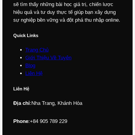
sẽ tìm thấy những bài học giá trị, chiến lược
hiệu quả và tư duy thực tế giúp bạn xây dựng
sự nghiệp bền vững và đột phá thu nhập online.
Quick Links
Trang Chủ
Giới Thiệu Về Tuyên
Blog
Liên Hệ
Liên Hệ
Địa chỉ
:
Nha Trang, Khánh Hòa
Phone
:
+84 905 789 229